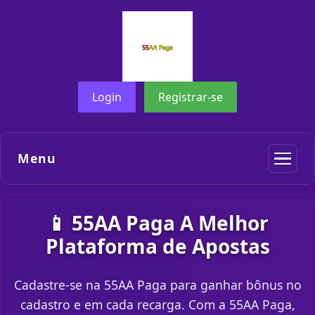
Login
Registrar-se
Menu
📱 55AA Paga A Melhor
Plataforma de Apostas
Cadastre-se na 55AA Paga para ganhar bônus no
cadastro e em cada recarga. Com a 55AA Paga,