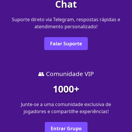
Chat
Suporte direto via Telegram, respostas rápidas e
atendimento personalizado!
Falar Suporte
👥 Comunidade VIP
1000+
Junte-se a uma comunidade exclusiva de
jogadores e compartilhe experiências!
Entrar Grupo