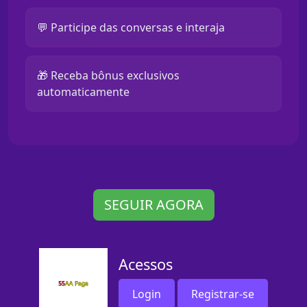
💬 Participe das conversas e interaja
🎁 Receba bônus exclusivos
automaticamente
SEGUIR AGORA
Acessos
Login
Registrar-se