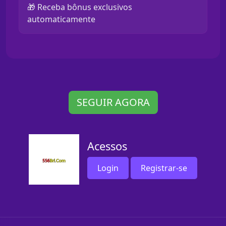
🎁 Receba bônus exclusivos
automaticamente
SEGUIR AGORA
Acessos
Login
Registrar-se