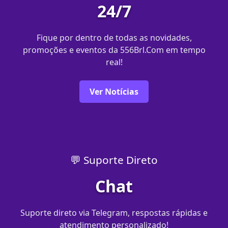
24/7
Fique por dentro de todas as novidades,
promoções e eventos da 556Brl.Com em tempo
real!
Ver Notícias
💬 Suporte Direto
Chat
Suporte direto via Telegram, respostas rápidas e
atendimento personalizado!