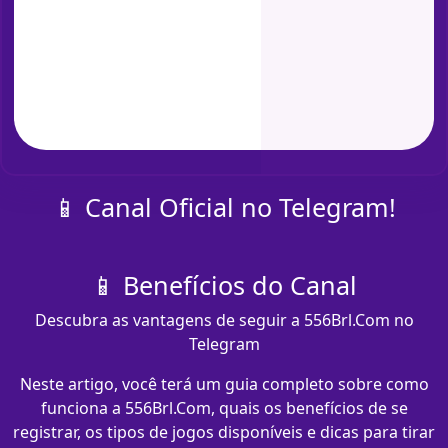
📱 Canal Oficial no Telegram!
📱 Benefícios do Canal
Descubra as vantagens de seguir a 556Brl.Com no
Telegram
Neste artigo, você terá um guia completo sobre como
funciona a 556Brl.Com, quais os benefícios de se
registrar, os tipos de jogos disponíveis e dicas para tirar