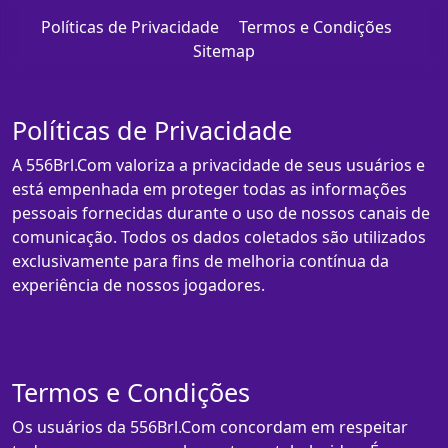
Políticas de Privacidade
Termos e Condições
Sitemap
Políticas de Privacidade
A 556Brl.Com valoriza a privacidade de seus usuários e
está empenhada em proteger todas as informações
pessoais fornecidas durante o uso de nossos canais de
comunicação. Todos os dados coletados são utilizados
exclusivamente para fins de melhoria contínua da
experiência de nossos jogadores.
Termos e Condições
Os usuários da 556Brl.Com concordam em respeitar