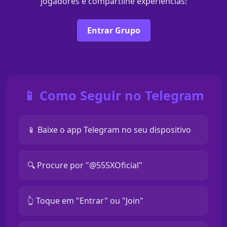
jogadores e compartilhe experiências!
Entrar Grupo
📱 Como Seguir no Telegram
📱 Baixe o app Telegram no seu dispositivo
🔍 Procure por "@555XOficial"
👆 Toque em "Entrar" ou "Join"