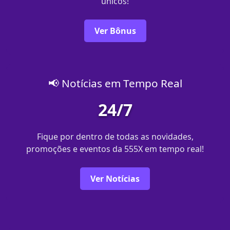
únicos!
Ver Bônus
📢 Notícias em Tempo Real
24/7
Fique por dentro de todas as novidades,
promoções e eventos da 555X em tempo real!
Ver Notícias