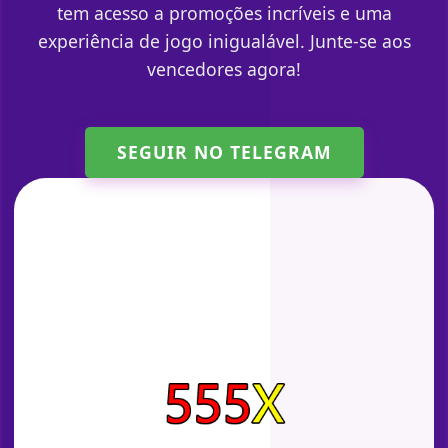
tem acesso a promoções incríveis e uma
experiência de jogo inigualável. Junte-se aos
vencedores agora!
SEGUIR NO TELEGRAM