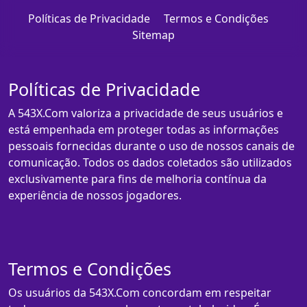
Políticas de Privacidade
Termos e Condições
Sitemap
Políticas de Privacidade
A 543X.Com valoriza a privacidade de seus usuários e
está empenhada em proteger todas as informações
pessoais fornecidas durante o uso de nossos canais de
comunicação. Todos os dados coletados são utilizados
exclusivamente para fins de melhoria contínua da
experiência de nossos jogadores.
Termos e Condições
Os usuários da 543X.Com concordam em respeitar