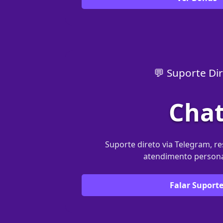
💬 Suporte Di
Cha
Suporte direto via Telegram, r
atendimento persona
Falar Suport