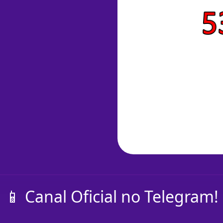
📱 Canal Oficial no Telegram!