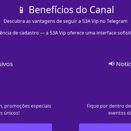
📱 Benefícios do Canal
Descubra as vantagens de seguir a 53A Vip no Telegram
riência de cadastro — a 53A Vip oferece uma interface sofi
sivos
📢 Notí
m, promoções especiais
Fique por dentro d
s únicos!
eventos d