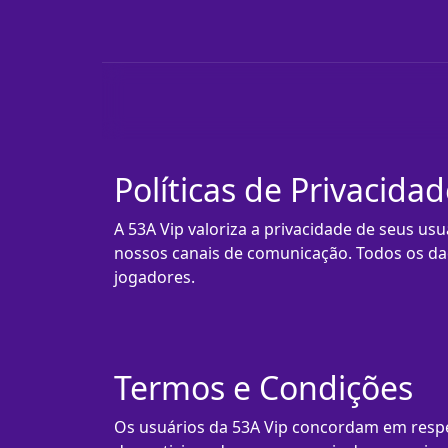
Políticas de Privacida
A 53A Vip valoriza a privacidade de seus u
nossos canais de comunicação. Todos os dad
jogadores.
Termos e Condições
Os usuários da 53A Vip concordam em respei