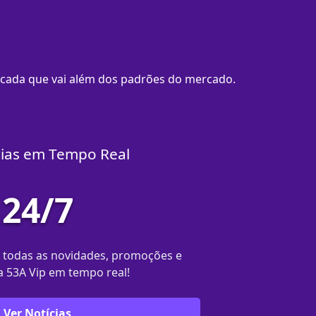
sticada que vai além dos padrões do mercado.
cias em Tempo Real
24/7
e todas as novidades, promoções e
a 53A Vip em tempo real!
Ver Notícias