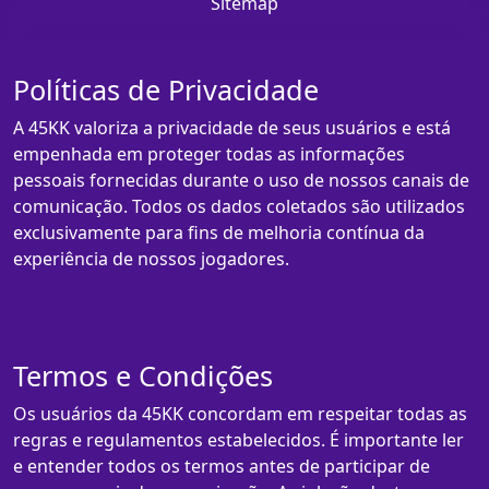
Sitemap
Políticas de Privacidade
A 45KK valoriza a privacidade de seus usuários e está
empenhada em proteger todas as informações
pessoais fornecidas durante o uso de nossos canais de
comunicação. Todos os dados coletados são utilizados
exclusivamente para fins de melhoria contínua da
experiência de nossos jogadores.
Termos e Condições
Os usuários da 45KK concordam em respeitar todas as
regras e regulamentos estabelecidos. É importante ler
e entender todos os termos antes de participar de