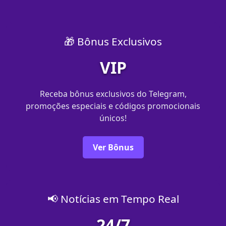
🎁 Bônus Exclusivos
VIP
Receba bônus exclusivos do Telegram,
promoções especiais e códigos promocionais
únicos!
Ver Bônus
📢 Notícias em Tempo Real
24/7