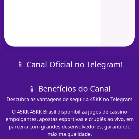
📱 Canal Oficial no Telegram!
📱 Benefícios do Canal
Descubra as vantagens de seguir a 45KK no Telegram
O 45KK 45KK Brasil disponibiliza jogos de cassino
empolgantes, apostas esportivas e crupiês ao vivo, em
parceria com grandes desenvolvedores, garantindo
máxima qualidade.