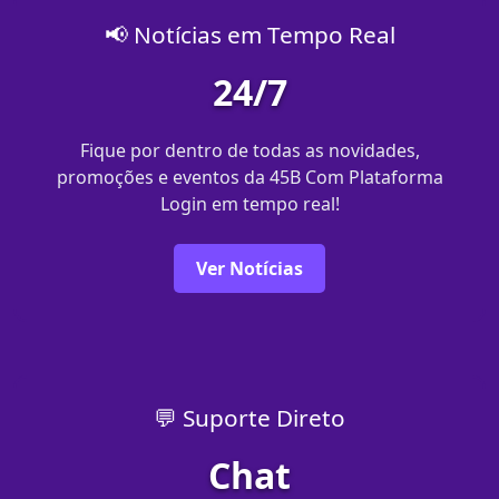
📢 Notícias em Tempo Real
24/7
Fique por dentro de todas as novidades,
promoções e eventos da 45B Com Plataforma
Login em tempo real!
Ver Notícias
💬 Suporte Direto
Chat