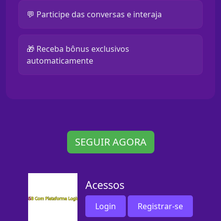
💬 Participe das conversas e interaja
🎁 Receba bônus exclusivos
automaticamente
SEGUIR AGORA
Acessos
Login
Registrar-se