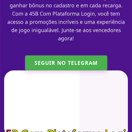
ganhar bônus no cadastro e em cada recarga.
Com a 45B Com Plataforma Login, você tem
acesso a promoções incríveis e uma experiência
de jogo inigualável. Junte-se aos vencedores
agora!
SEGUIR NO TELEGRAM