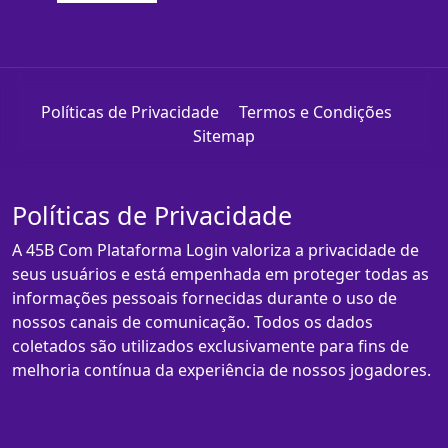
Políticas de Privacidade
Termos e Condições
Sitemap
Políticas de Privacidade
A 45B Com Plataforma Login valoriza a privacidade de
seus usuários e está empenhada em proteger todas as
informações pessoais fornecidas durante o uso de
nossos canais de comunicação. Todos os dados
coletados são utilizados exclusivamente para fins de
melhoria contínua da experiência de nossos jogadores.