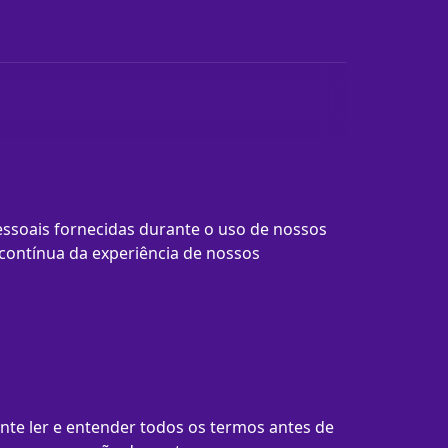
essoais fornecidas durante o uso de nossos
 contínua da experiência de nossos
nte ler e entender todos os termos antes de