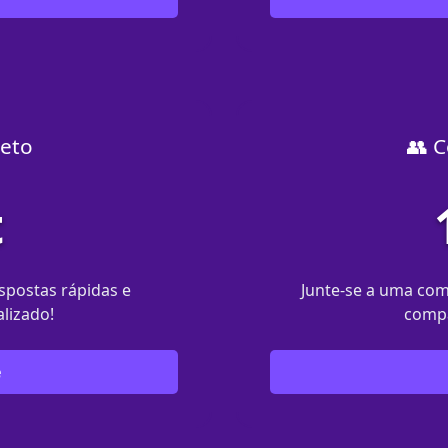
reto
👥 
t
espostas rápidas e
Junte-se a uma com
lizado!
compa
e