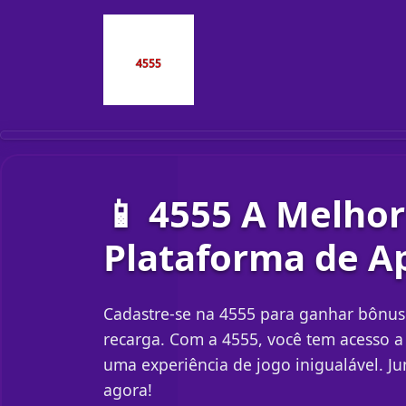
📱 4555 A Melhor
Plataforma de A
Cadastre-se na 4555 para ganhar bônus
recarga. Com a 4555, você tem acesso a
uma experiência de jogo inigualável. J
agora!