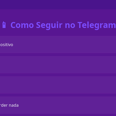
📱 Como Seguir no Telegram
ositivo
erder nada