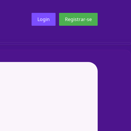
Login
Registrar-se