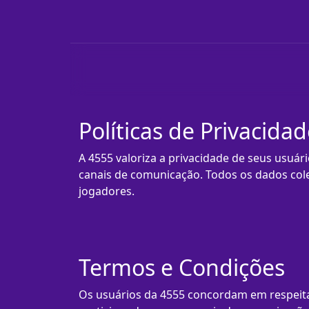
Políticas de Privacida
A 4555 valoriza a privacidade de seus usuá
canais de comunicação. Todos os dados cole
jogadores.
Termos e Condições
Os usuários da 4555 concordam em respeitar