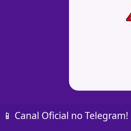
📱 Canal Oficial no Telegram!