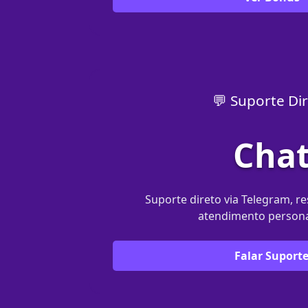
💬 Suporte Di
Cha
Suporte direto via Telegram, r
atendimento persona
Falar Suport