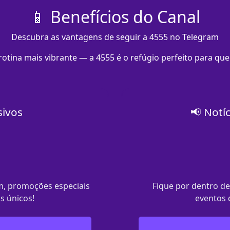
📱 Benefícios do Canal
Descubra as vantagens de seguir a 4555 no Telegram
rotina mais vibrante — a 4555 é o refúgio perfeito para quem
sivos
📢 Notí
m, promoções especiais
Fique por dentro d
s únicos!
eventos 