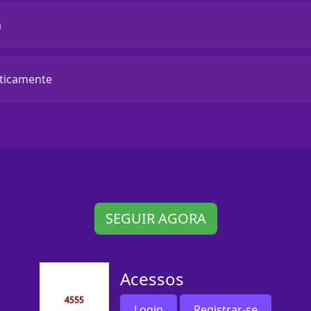
a
aticamente
SEGUIR AGORA
Acessos
Login
Registrar-se