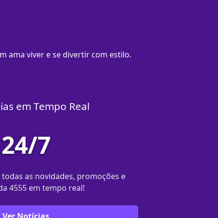
 ama viver e se divertir com estilo.
cias em Tempo Real
24/7
e todas as novidades, promoções e
da 4555 em tempo real!
Ver Notícias