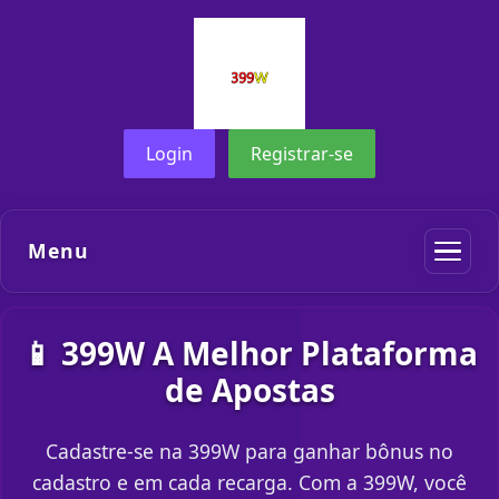
Login
Registrar-se
Menu
📱 399W A Melhor Plataforma
de Apostas
Cadastre-se na 399W para ganhar bônus no
cadastro e em cada recarga. Com a 399W, você