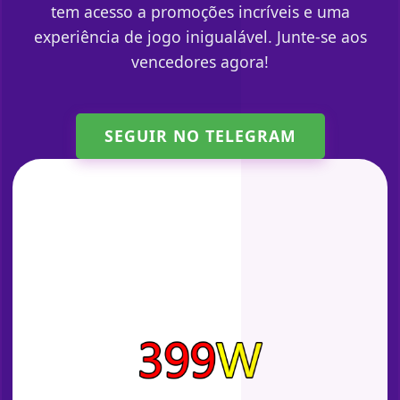
tem acesso a promoções incríveis e uma
experiência de jogo inigualável. Junte-se aos
vencedores agora!
SEGUIR NO TELEGRAM