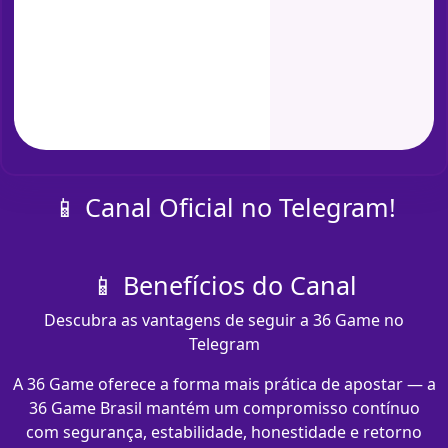
📱 Canal Oficial no Telegram!
📱 Benefícios do Canal
Descubra as vantagens de seguir a 36 Game no
Telegram
A 36 Game oferece a forma mais prática de apostar — a
36 Game Brasil mantém um compromisso contínuo
com segurança, estabilidade, honestidade e retorno