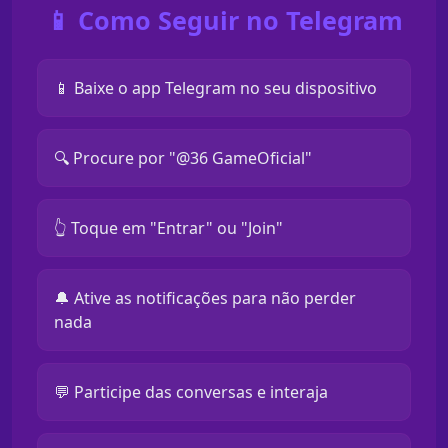
📱 Como Seguir no Telegram
📱 Baixe o app Telegram no seu dispositivo
🔍 Procure por "@36 GameOficial"
👆 Toque em "Entrar" ou "Join"
🔔 Ative as notificações para não perder
nada
💬 Participe das conversas e interaja