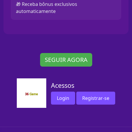
🎁 Receba bônus exclusivos
automaticamente
SEGUIR AGORA
Acessos
Login
Registrar-se