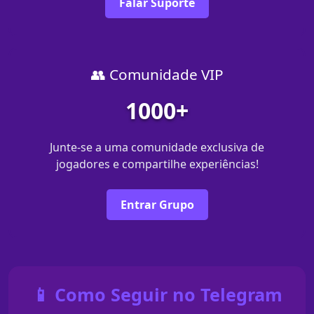
Falar Suporte
👥 Comunidade VIP
1000+
Junte-se a uma comunidade exclusiva de
jogadores e compartilhe experiências!
Entrar Grupo
📱 Como Seguir no Telegram