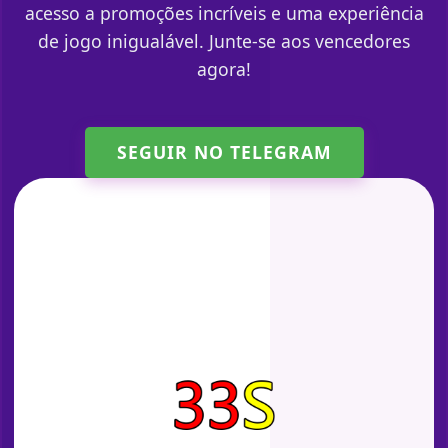
acesso a promoções incríveis e uma experiência
de jogo inigualável. Junte-se aos vencedores
agora!
SEGUIR NO TELEGRAM