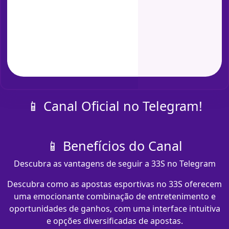
📱 Canal Oficial no Telegram!
📱 Benefícios do Canal
Descubra as vantagens de seguir a 33S no Telegram
Descubra como as apostas esportivas no 33S oferecem
uma emocionante combinação de entretenimento e
oportunidades de ganhos, com uma interface intuitiva
e opções diversificadas de apostas.