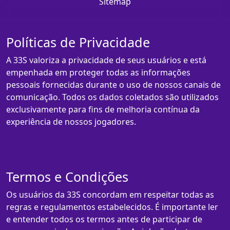
Sitemap
Políticas de Privacidade
A 33S valoriza a privacidade de seus usuários e está
empenhada em proteger todas as informações
pessoais fornecidas durante o uso de nossos canais de
comunicação. Todos os dados coletados são utilizados
exclusivamente para fins de melhoria contínua da
experiência de nossos jogadores.
Termos e Condições
Os usuários da 33S concordam em respeitar todas as
regras e regulamentos estabelecidos. É importante ler
e entender todos os termos antes de participar de