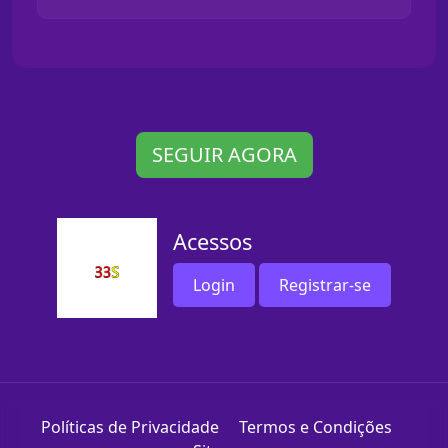
SEGUIR AGORA
Acessos
Login
Registrar-se
Políticas de Privacidade
Termos e Condições