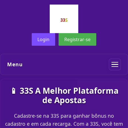
Login
Registrar-se
Menu
📱 33S A Melhor Plataforma
de Apostas
Cadastre-se na 33S para ganhar bônus no
cadastro e em cada recarga. Com a 33S, você tem