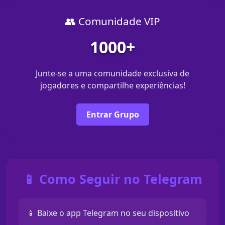
👥 Comunidade VIP
1000+
Junte-se a uma comunidade exclusiva de
jogadores e compartilhe experiências!
Entrar Grupo
📱 Como Seguir no Telegram
📱 Baixe o app Telegram no seu dispositivo