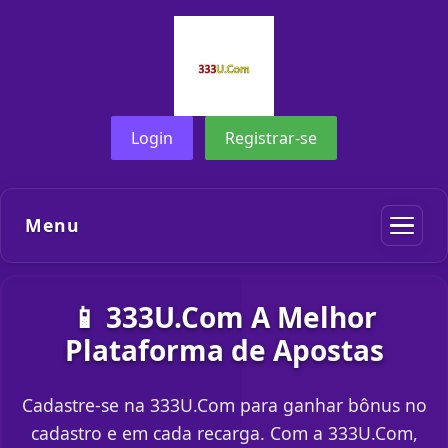
Login
Registrar-se
Menu
📱 333U.Com A Melhor
Plataforma de Apostas
Cadastre-se na 333U.Com para ganhar bônus no
cadastro e em cada recarga. Com a 333U.Com,