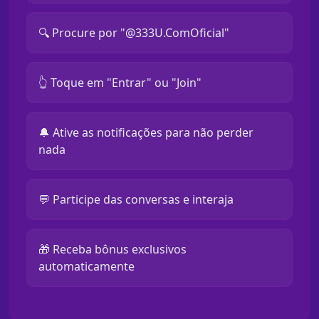
🔍 Procure por "@333U.ComOficial"
👆 Toque em "Entrar" ou "Join"
🔔 Ative as notificações para não perder
nada
💬 Participe das conversas e interaja
🎁 Receba bônus exclusivos
automaticamente