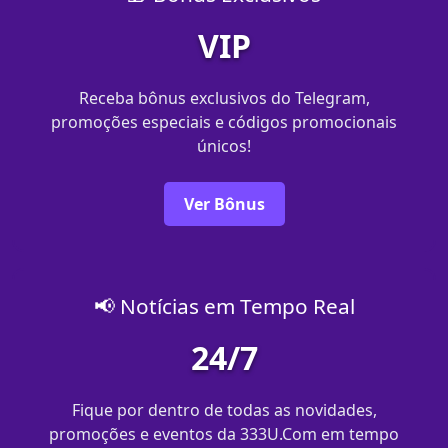
VIP
Receba bônus exclusivos do Telegram,
promoções especiais e códigos promocionais
únicos!
Ver Bônus
📢 Notícias em Tempo Real
24/7
Fique por dentro de todas as novidades,
promoções e eventos da 333U.Com em tempo