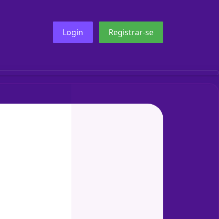
Login
Registrar-se