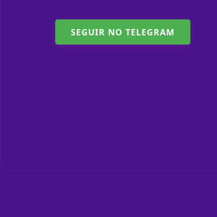
SEGUIR NO TELEGRAM