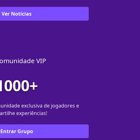
Ver Notícias
Comunidade VIP
1000+
unidade exclusiva de jogadores e
rtilhe experiências!
Entrar Grupo