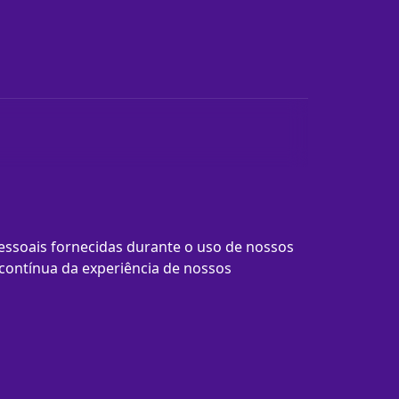
essoais fornecidas durante o uso de nossos
 contínua da experiência de nossos