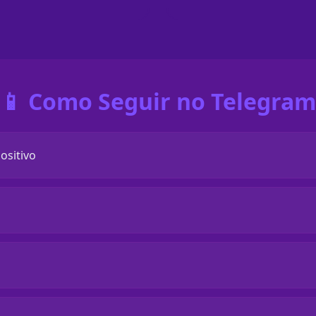
📱 Como Seguir no Telegram
ositivo