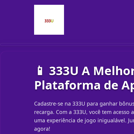
📱 333U A Melho
Plataforma de A
Cadastre-se na 333U para ganhar bônus
recarga. Com a 333U, você tem acesso a
uma experiência de jogo inigualável. J
agora!