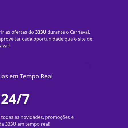
ir as ofertas do
333U
durante o Carnaval.
aproveitar cada oportunidade que o site de
aval!
cias em Tempo Real
24/7
e todas as novidades, promoções e
da 333U em tempo real!