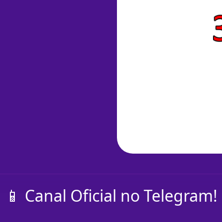
📱 Canal Oficial no Telegram!