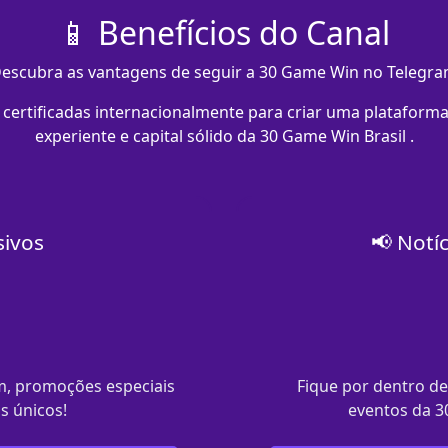
📱 Benefícios do Canal
escubra as vantagens de seguir a 30 Game Win no Telegr
 certificadas internacionalmente para criar uma platafor
experiente e capital sólido da 30 Game Win Brasil .
sivos
📢 Notí
m, promoções especiais
Fique por dentro d
s únicos!
eventos da 3