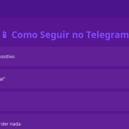
📱 Como Seguir no Telegram
ositivo
al"
erder nada