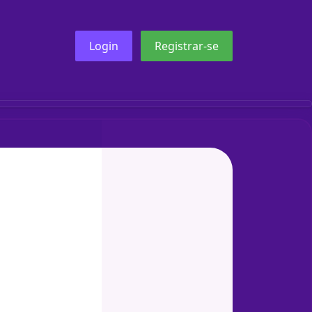
Login
Registrar-se