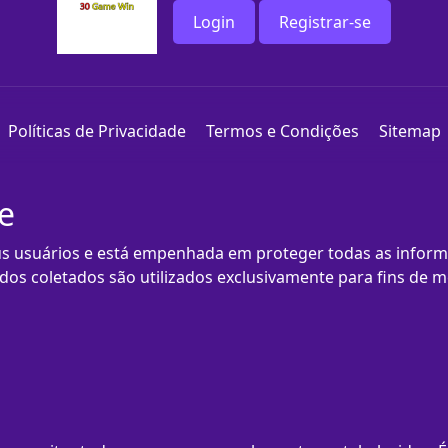
Login
Registrar-se
Políticas de Privacidade
Termos e Condições
Sitemap
de
eus usuários e está empenhada em proteger todas as inform
os coletados são utilizados exclusivamente para fins de m