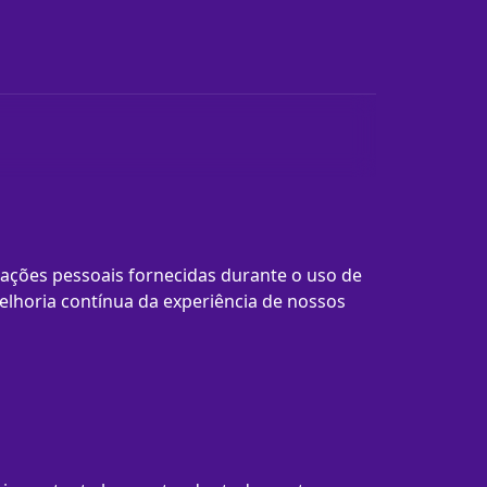
ações pessoais fornecidas durante o uso de
elhoria contínua da experiência de nossos