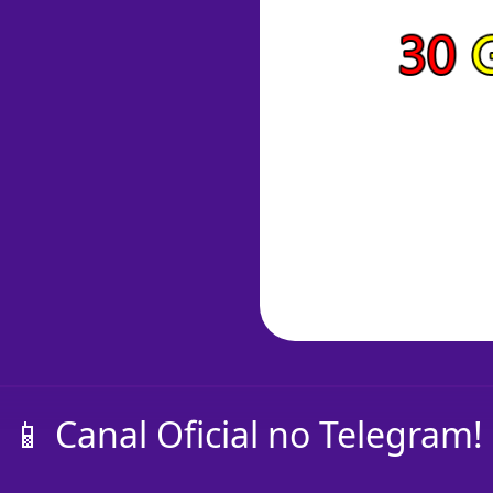
📱 Canal Oficial no Telegram!