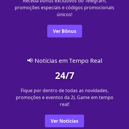
Receba bônus exclusivos do Telegram,
promoções especiais e códigos promocionais
únicos!
Ver Bônus
📢 Notícias em Tempo Real
24/7
Fique por dentro de todas as novidades,
promoções e eventos da 2L Game em tempo
real!
Ver Notícias