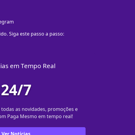
legram
do. Siga este passo a passo:
cias em Tempo Real
24/7
e todas as novidades, promoções e
Com Paga Mesmo em tempo real!
Ver Notícias