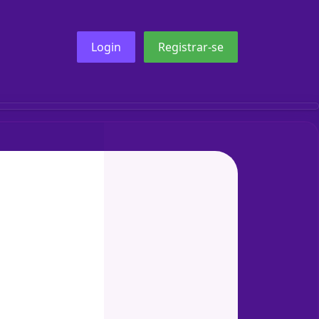
Login
Registrar-se