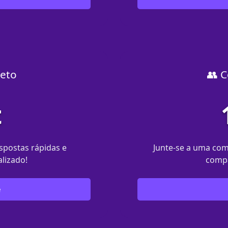
reto
👥 
t
espostas rápidas e
Junte-se a uma com
lizado!
compa
e