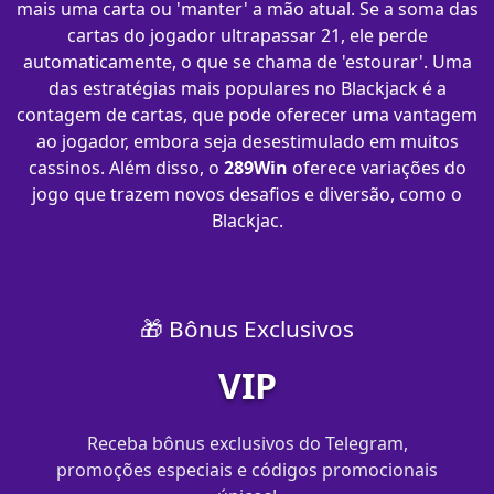
mais uma carta ou 'manter' a mão atual. Se a soma das
cartas do jogador ultrapassar 21, ele perde
automaticamente, o que se chama de 'estourar'. Uma
das estratégias mais populares no Blackjack é a
contagem de cartas, que pode oferecer uma vantagem
ao jogador, embora seja desestimulado em muitos
cassinos. Além disso, o
289Win
oferece variações do
jogo que trazem novos desafios e diversão, como o
Blackjac.
🎁 Bônus Exclusivos
VIP
Receba bônus exclusivos do Telegram,
promoções especiais e códigos promocionais