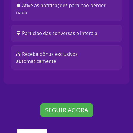
🔔 Ative as notificações para não perder
nada
💬 Participe das conversas e interaja
🎁 Receba bônus exclusivos
automaticamente
SEGUIR AGORA