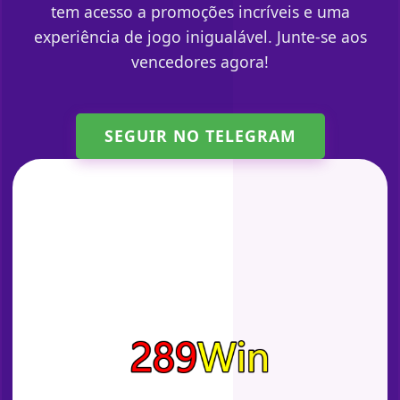
tem acesso a promoções incríveis e uma
experiência de jogo inigualável. Junte-se aos
vencedores agora!
SEGUIR NO TELEGRAM