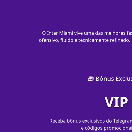
O Inter Miami vive uma das melhores fas
ofensivo, fluido e tecnicamente refinado
🎁 Bônus Exclu
VIP
Receba bônus exclusivos do Telegra
e códigos promocionai