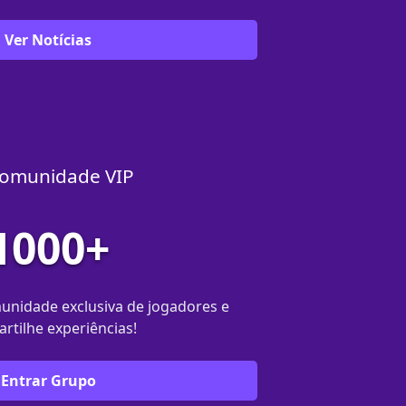
Ver Notícias
Comunidade VIP
1000+
unidade exclusiva de jogadores e
rtilhe experiências!
Entrar Grupo