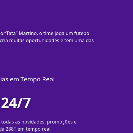
o “Tata” Martino, o time joga um futebol
, cria muitas oportunidades e tem uma das
cias em Tempo Real
24/7
e todas as novidades, promoções e
da 288T em tempo real!