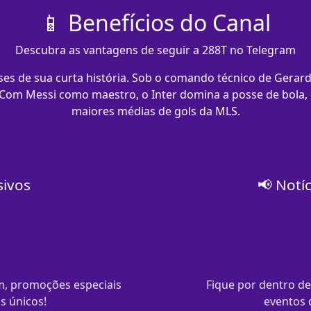
📱 Benefícios do Canal
Descubra as vantagens de seguir a 288T no Telegram
es de sua curta história. Sob o comando técnico de Gerard
. Com Messi como maestro, o Inter domina a posse de bola
maiores médias de gols da MLS.
sivos
📢 Notí
m, promoções especiais
Fique por dentro d
s únicos!
eventos 