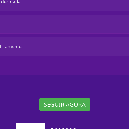
erder nada
a
aticamente
SEGUIR AGORA