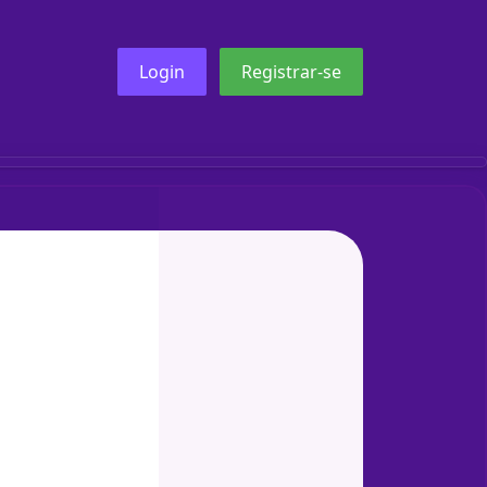
Login
Registrar-se