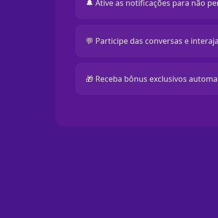
🔔 Ative as notificações para não p
💬 Participe das conversas e interaj
🎁 Receba bônus exclusivos autom