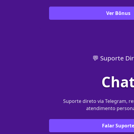
Ver Bônus
💬 Suporte Di
Cha
Suporte direto via Telegram, r
atendimento persona
Falar Suport