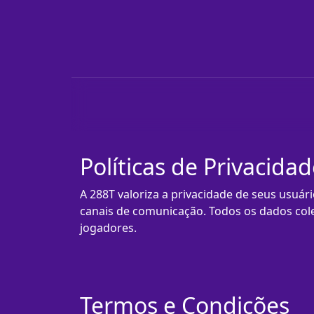
Políticas de Privacida
A 288T valoriza a privacidade de seus usuá
canais de comunicação. Todos os dados cole
jogadores.
Termos e Condições