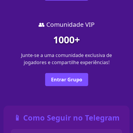
👥 Comunidade VIP
1000+
Junte-se a uma comunidade exclusiva de
jogadores e compartilhe experiências!
Entrar Grupo
📱 Como Seguir no Telegram