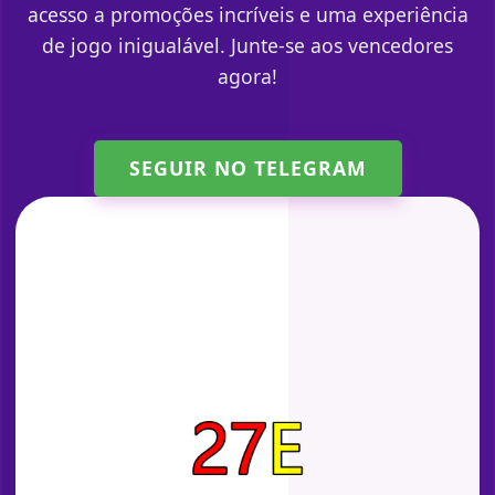
acesso a promoções incríveis e uma experiência
de jogo inigualável. Junte-se aos vencedores
agora!
SEGUIR NO TELEGRAM