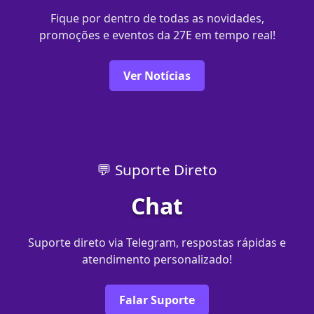
Fique por dentro de todas as novidades,
promoções e eventos da 27E em tempo real!
Ver Notícias
💬 Suporte Direto
Chat
Suporte direto via Telegram, respostas rápidas e
atendimento personalizado!
Falar Suporte