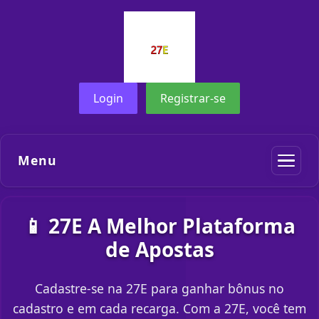
Login
Registrar-se
Menu
📱 27E A Melhor Plataforma
de Apostas
Cadastre-se na 27E para ganhar bônus no
cadastro e em cada recarga. Com a 27E, você tem