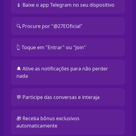
📱 Baixe o app Telegram no seu dispositivo
🔍 Procure por "@27EOficial"
👆 Toque em "Entrar" ou "Join"
🔔 Ative as notificações para não perder
nada
💬 Participe das conversas e interaja
🎁 Receba bônus exclusivos
automaticamente