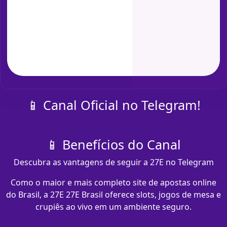
📱 Canal Oficial no Telegram!
📱 Benefícios do Canal
Descubra as vantagens de seguir a 27E no Telegram
Como o maior e mais completo site de apostas online
do Brasil, a 27E 27E Brasil oferece slots, jogos de mesa e
crupiês ao vivo em um ambiente seguro.