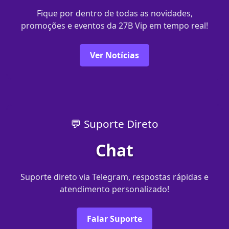
Fique por dentro de todas as novidades,
promoções e eventos da 27B Vip em tempo real!
Ver Notícias
💬 Suporte Direto
Chat
Suporte direto via Telegram, respostas rápidas e
atendimento personalizado!
Falar Suporte