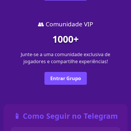
👥 Comunidade VIP
1000+
Junte-se a uma comunidade exclusiva de
jogadores e compartilhe experiências!
Entrar Grupo
📱 Como Seguir no Telegram