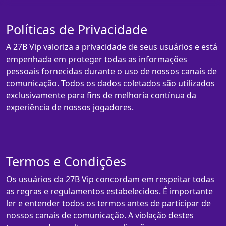
Políticas de Privacidade
A 27B Vip valoriza a privacidade de seus usuários e está
empenhada em proteger todas as informações
pessoais fornecidas durante o uso de nossos canais de
comunicação. Todos os dados coletados são utilizados
exclusivamente para fins de melhoria contínua da
experiência de nossos jogadores.
Termos e Condições
Os usuários da 27B Vip concordam em respeitar todas
as regras e regulamentos estabelecidos. É importante
ler e entender todos os termos antes de participar de
nossos canais de comunicação. A violação destes