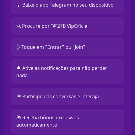
📱 Baixe o app Telegram no seu dispositivo
🔍 Procure por "@27B VipOficial"
👆 Toque em "Entrar" ou "Join"
🔔 Ative as notificações para não perder
nada
💬 Participe das conversas e interaja
🎁 Receba bônus exclusivos
automaticamente