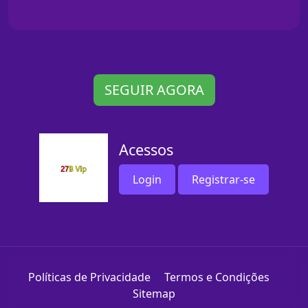
SEGUIR AGORA
Acessos
Login
Registrar-se
Políticas de Privacidade
Termos e Condições
Sitemap