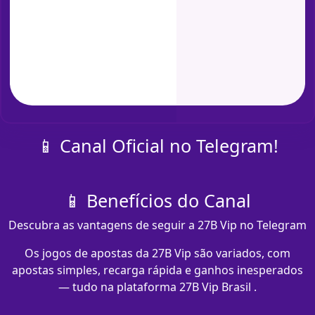
📱 Canal Oficial no Telegram!
📱 Benefícios do Canal
Descubra as vantagens de seguir a 27B Vip no Telegram
Os jogos de apostas da 27B Vip são variados, com
apostas simples, recarga rápida e ganhos inesperados
— tudo na plataforma 27B Vip Brasil .