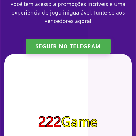
você tem acesso a promoções incríveis e uma
experiência de jogo inigualável. Junte-se aos
vencedores agora!
SEGUIR NO TELEGRAM