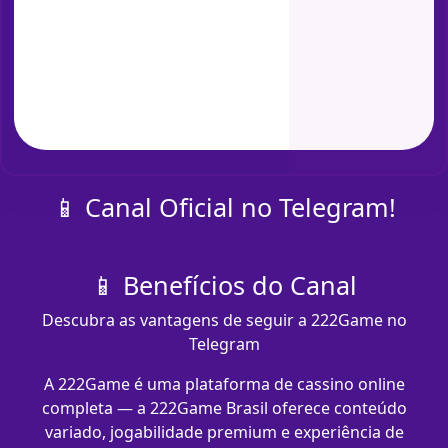
📱 Canal Oficial no Telegram!
📱 Benefícios do Canal
Descubra as vantagens de seguir a 222Game no
Telegram
A 222Game é uma plataforma de cassino online
completa — a 222Game Brasil oferece conteúdo
variado, jogabilidade premium e experiência de