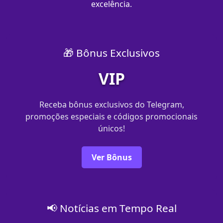
excelência.
🎁 Bônus Exclusivos
VIP
Receba bônus exclusivos do Telegram,
promoções especiais e códigos promocionais
únicos!
Ver Bônus
📢 Notícias em Tempo Real