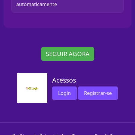
automaticamente
SEGUIR AGORA
Acessos
Login
Registrar-se