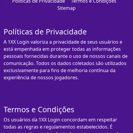
Políticas de Privacidade
Termos e Condições
Sitemap
Políticas de Privacidade
A 1XX Login valoriza a privacidade de seus usuários e
está empenhada em proteger todas as informações
pessoais fornecidas durante o uso de nossos canais de
comunicação. Todos os dados coletados são utilizados
exclusivamente para fins de melhoria contínua da
experiência de nossos jogadores.
Termos e Condições
Os usuários da 1XX Login concordam em respeitar
todas as regras e regulamentos estabelecidos. É