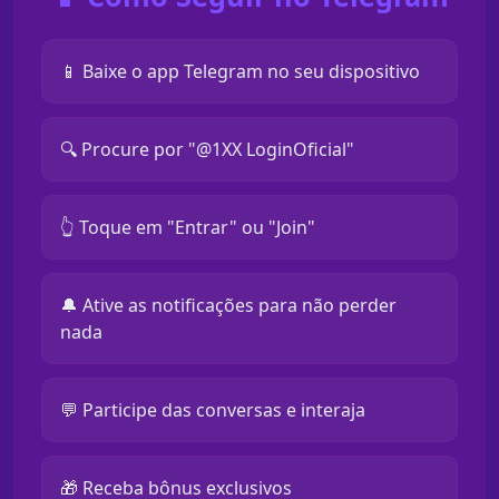
📱 Baixe o app Telegram no seu dispositivo
🔍 Procure por "@1XX LoginOficial"
👆 Toque em "Entrar" ou "Join"
🔔 Ative as notificações para não perder
nada
💬 Participe das conversas e interaja
🎁 Receba bônus exclusivos