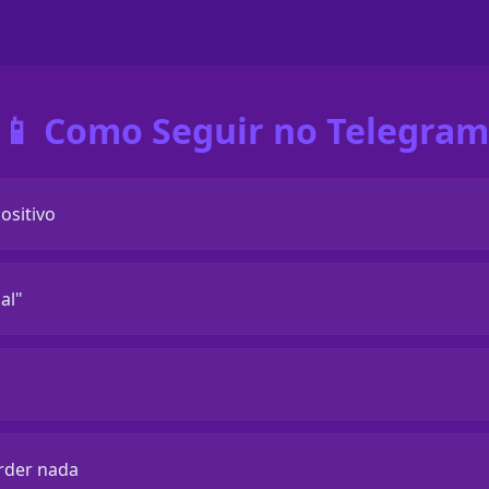
📱 Como Seguir no Telegram
ositivo
al"
erder nada