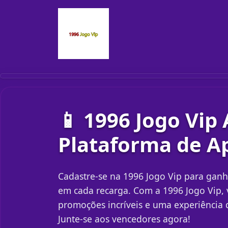
📱 1996 Jogo Vip
Plataforma de A
Cadastre-se na 1996 Jogo Vip para ganh
em cada recarga. Com a 1996 Jogo Vip, 
promoções incríveis e uma experiência d
Junte-se aos vencedores agora!