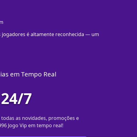
am
os jogadores é altamente reconhecida — um
cias em Tempo Real
24/7
e todas as novidades, promoções e
996 Jogo Vip em tempo real!