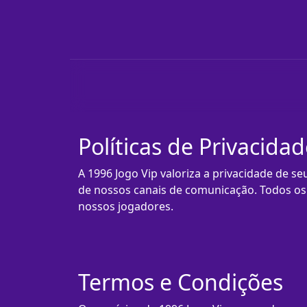
Políticas de Privacida
A 1996 Jogo Vip valoriza a privacidade de 
de nossos canais de comunicação. Todos os 
nossos jogadores.
Termos e Condições