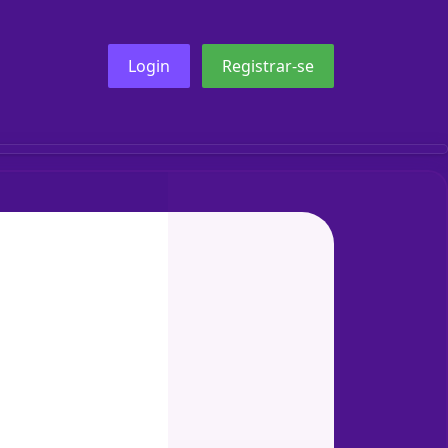
Login
Registrar-se