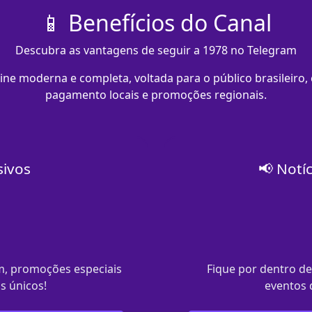
📱 Benefícios do Canal
Descubra as vantagens de seguir a 1978 no Telegram
ine moderna e completa, voltada para o público brasileir
pagamento locais e promoções regionais.
sivos
📢 Notí
m, promoções especiais
Fique por dentro d
s únicos!
eventos 