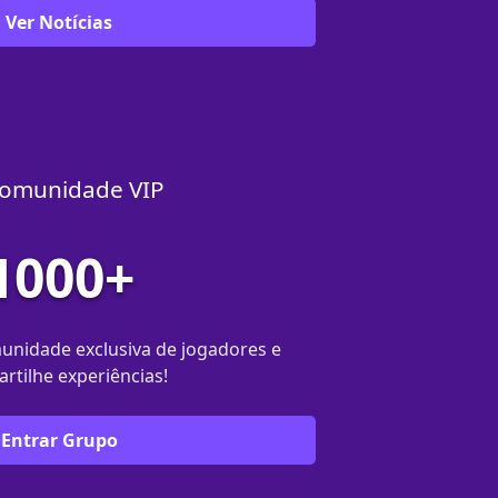
Ver Notícias
Comunidade VIP
1000+
unidade exclusiva de jogadores e
rtilhe experiências!
Entrar Grupo