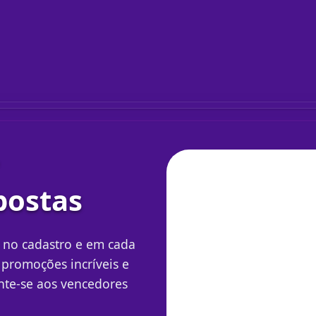
postas
 no cadastro e em cada
 promoções incríveis e
unte-se aos vencedores