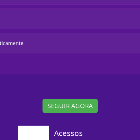
a
aticamente
SEGUIR AGORA
Acessos