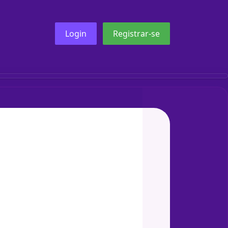
Login
Registrar-se