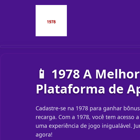
📱 1978 A Melhor
Plataforma de A
Cadastre-se na 1978 para ganhar bônus
recarga. Com a 1978, você tem acesso a
uma experiência de jogo inigualável. J
agora!