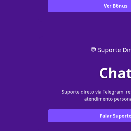
Ver Bônus
💬 Suporte Di
Cha
Suporte direto via Telegram, r
atendimento persona
Falar Suport