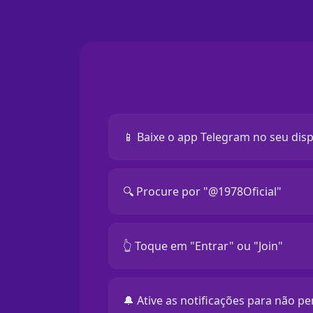
📱 Baixe o app Telegram no seu disp
🔍 Procure por "@1978Oficial"
👆 Toque em "Entrar" ou "Join"
🔔 Ative as notificações para não p