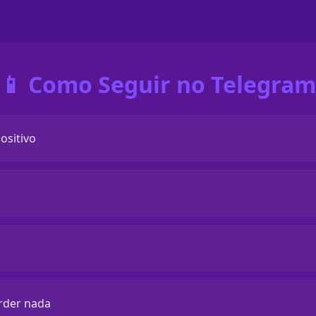
📱 Como Seguir no Telegram
ositivo
erder nada