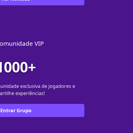
Comunidade VIP
1000+
unidade exclusiva de jogadores e
rtilhe experiências!
Entrar Grupo