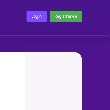
Login
Registrar-se