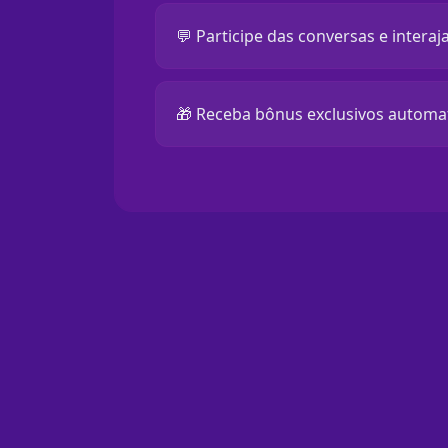
💬 Participe das conversas e interaj
🎁 Receba bônus exclusivos autom