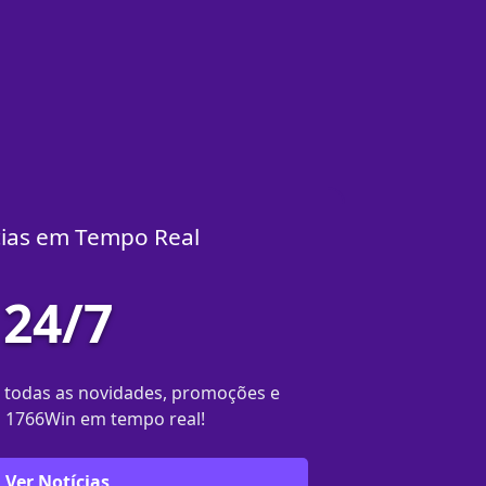
cias em Tempo Real
24/7
e todas as novidades, promoções e
 1766Win em tempo real!
Ver Notícias