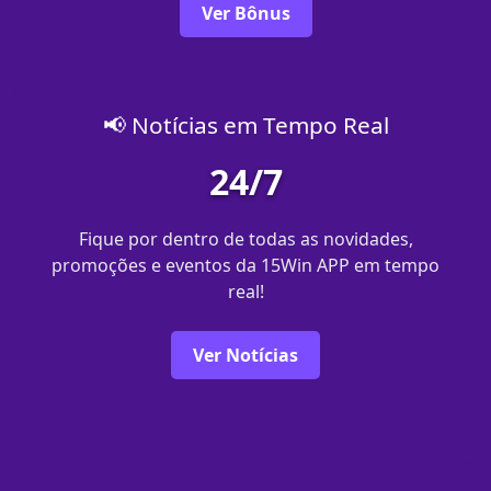
Ver Bônus
📢 Notícias em Tempo Real
24/7
Fique por dentro de todas as novidades,
promoções e eventos da 15Win APP em tempo
real!
Ver Notícias