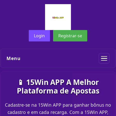
Login
Registrar-se
Menu
📱 15Win APP A Melhor
Plataforma de Apostas
Cadastre-se na 15Win APP para ganhar bônus no
cadastro e em cada recarga. Com a 15Win APP,