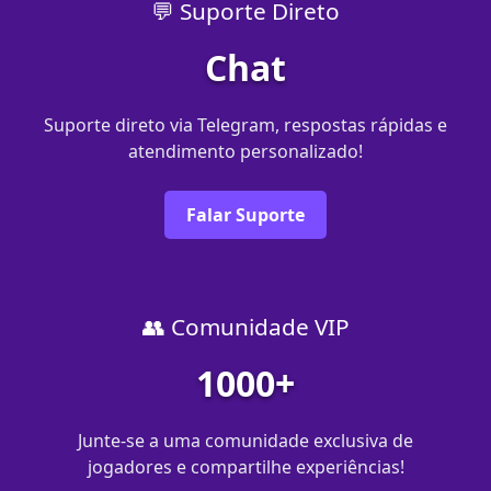
💬 Suporte Direto
Chat
Suporte direto via Telegram, respostas rápidas e
atendimento personalizado!
Falar Suporte
👥 Comunidade VIP
1000+
Junte-se a uma comunidade exclusiva de
jogadores e compartilhe experiências!