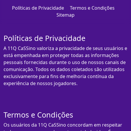
Políticas de Privacidade
Termos e Condições
Sitemap
Políticas de Privacidade
A 11Q CaSSino valoriza a privacidade de seus usuários e
está empenhada em proteger todas as informações
pessoais fornecidas durante o uso de nossos canais de
comunicação. Todos os dados coletados são utilizados
exclusivamente para fins de melhoria contínua da
experiência de nossos jogadores.
Termos e Condições
Os usuários da 11Q CaSSino concordam em respeitar