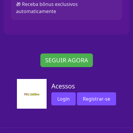
🎁 Receba bônus exclusivos
automaticamente
SEGUIR AGORA
Acessos
Login
Registrar-se