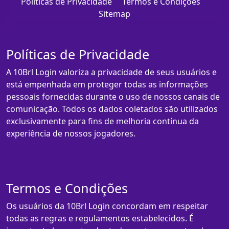
Políticas de Privacidade
Termos e Condições
Sitemap
Políticas de Privacidade
A 10Brl Login valoriza a privacidade de seus usuários e
está empenhada em proteger todas as informações
pessoais fornecidas durante o uso de nossos canais de
comunicação. Todos os dados coletados são utilizados
exclusivamente para fins de melhoria contínua da
experiência de nossos jogadores.
Termos e Condições
Os usuários da 10Brl Login concordam em respeitar
todas as regras e regulamentos estabelecidos. É