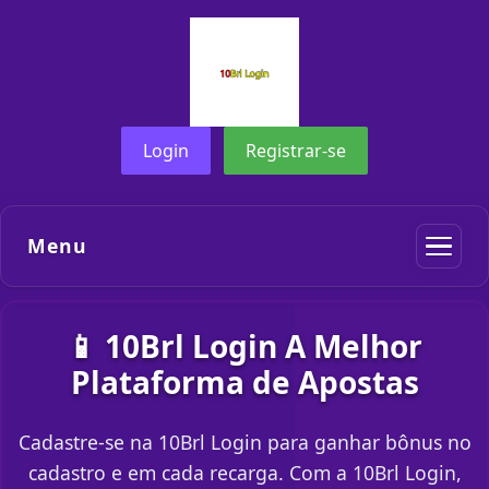
Login
Registrar-se
Menu
📱 10Brl Login A Melhor
Plataforma de Apostas
Cadastre-se na 10Brl Login para ganhar bônus no
cadastro e em cada recarga. Com a 10Brl Login,