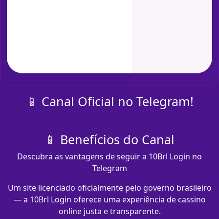
📱 Canal Oficial no Telegram!
📱 Benefícios do Canal
Descubra as vantagens de seguir a 10Brl Login no
Telegram
Um site licenciado oficialmente pelo governo brasileiro
— a 10Brl Login oferece uma experiência de cassino
online justa e transparente.