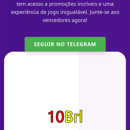
tem acesso a promoções incríveis e uma
experiência de jogo inigualável. Junte-se aos
vencedores agora!
SEGUIR NO TELEGRAM