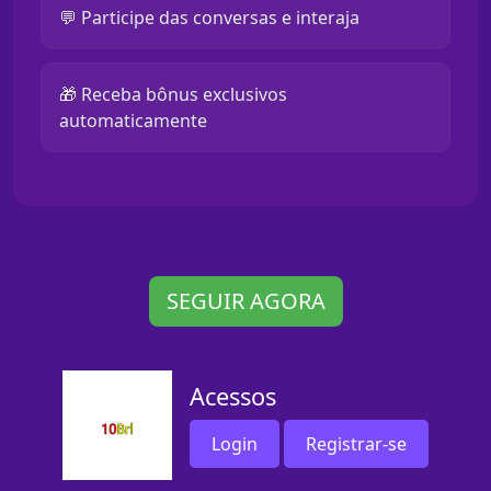
💬 Participe das conversas e interaja
🎁 Receba bônus exclusivos
automaticamente
SEGUIR AGORA
Acessos
Login
Registrar-se