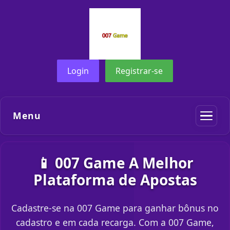
Login
Registrar-se
Menu
📱 007 Game A Melhor
Plataforma de Apostas
Cadastre-se na 007 Game para ganhar bônus no
cadastro e em cada recarga. Com a 007 Game,